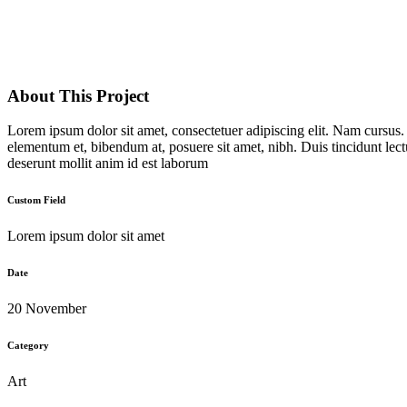
About This Project
Lorem ipsum dolor sit amet, consectetuer adipiscing elit. Nam cursus
elementum et, bibendum at, posuere sit amet, nibh. Duis tincidunt lect
deserunt mollit anim id est laborum
Custom Field
Lorem ipsum dolor sit amet
Date
20 November
Category
Art